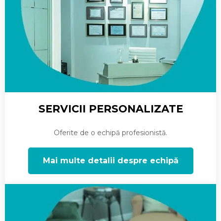
SERVICII PERSONALIZATE
Oferite de o echipă profesionistă.
Mai multe detalii despre echipă