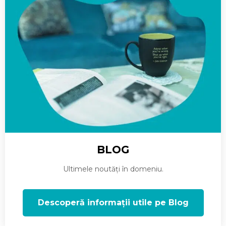
BLOG
Ultimele noutăți în domeniu.
Descoperă informații utile pe Blog